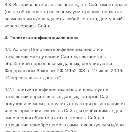
3.3. Вы признаете и соглашаетесь, что Сайт имеет право
(но не обязанность) по своему усмотрению отказать в
размещении и/или удалить любой контент, доступный
через сервисы Сайта.
4. Политика конфиденциальности
4.1. Условия Политики конфиденциальности и
отношения между вами и Сайтом, связанные с
обработкой персональных данных, регулируются
Федеральным Законом РФ №152-ФЗ от 27 июля 2006г.
"О персональных данных".
4.2. Политика конфиденциальности действует в
отношении персональных данных, которые Сайт
получил или может получить от вас при регистрации и/
или оформлении заказа на Сайте, и необходимые для
выполнения обязательств со стороны Сайта в
отношении приобретаемого вами товара/услуги и/или
вашего доступа к сервисам Сайта.