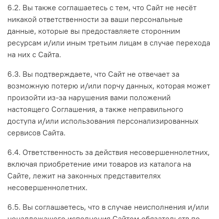
6.2. Вы также соглашаетесь с тем, что Сайт не несёт
никакой ответственности за ваши персональные
данные, которые вы предоставляете сторонним
ресурсам и/или иным третьим лицам в случае перехода
на них с Сайта.
6.3. Вы подтверждаете, что Сайт не отвечает за
возможную потерю и/или порчу данных, которая может
произойти из-за нарушения вами положений
настоящего Соглашения, а также неправильного
доступа и/или использования персонализированных
сервисов Сайта.
6.4. Ответственность за действия несовершеннолетних,
включая приобретение ими товаров из каталога на
Сайте, лежит на законных представителях
несовершеннолетних.
6.5. Вы соглашаетесь, что в случае неисполнения и/или
ненадлежащего исполнения Сайтом обязательств по