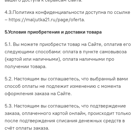
4.3.Политика конфиденциальности доступна по ссылке
– https://maljutka21.ru/page/oferta.
5.Условия приобретения и доставки товара
5.1. Вы можете приобрести товар на Сайте, оплатив его
следующими способами: оплата в пункте самовывоза
(картой или наличными), оплата наличными про
получении товара.
5.2. Настоящим вы соглашаетесь, что выбранный вами
способ оплаты не подлежит изменению с момента
оформления заказа на Сайте.
5.3. Настоящим вы соглашаетесь, что подтверждение
заказа, оплаченного картой онлайн, происходит только
после подтверждения списания денежных средств в
счёт оплаты заказа.