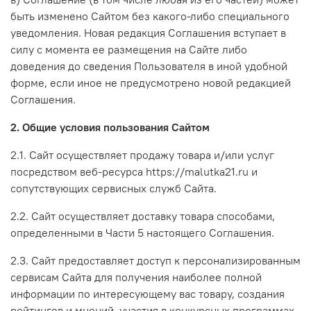
быть изменено Сайтом без какого-либо специального
уведомления. Новая редакция Соглашения вступает в
силу с момента ее размещения на Сайте либо
доведения до сведения Пользователя в иной удобной
форме, если иное не предусмотрено новой редакцией
Соглашения.
2. Общие условия пользования Сайтом
2.1. Сайт осуществляет продажу товара и/или услуг
посредством веб-ресурса https://malutka21.ru и
сопутствующих сервисных служб Сайта.
2.2. Сайт осуществляет доставку товара способами,
определенными в Части 5 настоящего Соглашения.
2.3. Сайт предоставляет доступ к персонализированным
сервисам Сайта для получения наиболее полной
информации по интересующему вас товару, создания
рейтингов и мнений, участия в конкурсных программах