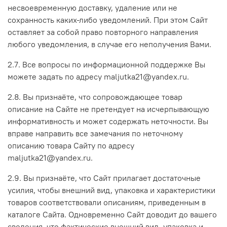
несвоевременную доставку, удаление или не
сохранность каких-либо уведомлений. При этом Сайт
оставляет за собой право повторного направления
любого уведомления, в случае его неполучения Вами.
2.7. Все вопросы по информационной поддержке Вы
можете задать по адресу maljutka21@yandex.ru.
2.8. Вы признаёте, что сопровождающее товар
описание на Сайте не претендует на исчерпывающую
информативность и может содержать неточности. Вы
вправе направить все замечания по неточному
описанию товара Сайту по адресу
maljutka21@yandex.ru.
2.9. Вы признаёте, что Сайт прилагает достаточные
усилия, чтобы внешний вид, упаковка и характеристики
товаров соответствовали описаниям, приведенным в
каталоге Сайта. Одновременно Сайт доводит до вашего
сведения, что фактические внешний вид, упаковка и