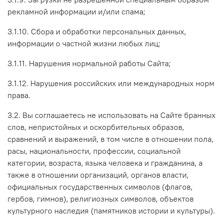
рекламной информации и/или спама;
3.1.10. Сбора и обработки персональных данных,
информации о частной жизни любых лиц;
3.1.11. Нарушения нормальной работы Сайта;
3.1.12. Нарушения российских или международных норм
права.
3.2. Вы соглашаетесь не использовать на Сайте бранных
слов, непристойных и оскорбительных образов,
сравнений и выражений, в том числе в отношении пола,
расы, национальности, профессии, социальной
категории, возраста, языка человека и гражданина, а
также в отношении организаций, органов власти,
официальных государственных символов (флагов,
гербов, гимнов), религиозных символов, объектов
культурного наследия (памятников истории и культуры).