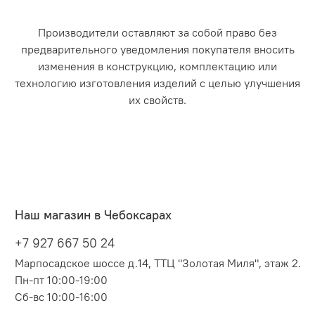
Производители оставляют за собой право без
предварительного уведомления покупателя вносить
изменения в конструкцию, комплектацию или
технологию изготовления изделий с целью улучшения
их свойств.
Наш магазин в Чебоксарах
+7 927 667 50 24
Марпосадское шоссе д.14, ТТЦ "Золотая Миля", этаж 2.
Пн-пт 10:00-19:00
Сб-вс 10:00-16:00