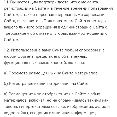
1.1. Вы настоящим подтверждаете, что с момента
регистрации на Сайте и в течение времени пользования
Сайтом, а также персонализированными сервисами
Сайта, вы являетесь Пользователем Сайта вплоть до
вашего личного обращения в администрацию Сайта с
требованием об отказе от любых взаимоотношений с
Сайтом.
1.2. Использование вами Сайта любым способом и в
любой форме в пределах его объявленных
функциональных возможностей, включая:
а) Просмотр размещенных на Сайте материалов;
б) Регистрация и/или авторизация на Сайте;
в) Размещение или отображение на Сайте любых
материалов, включая, но не ограничиваясь такими как:
тексты, гипертекстовые ссылки, изображения, аудио и
видеофайлы, сведения и/или иная информация;