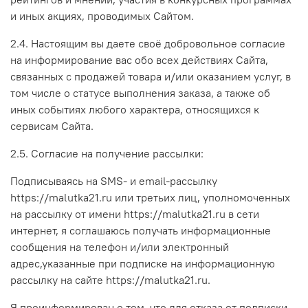
и иных акциях, проводимых Сайтом.
2.4. Настоящим вы даете своё добровольное согласие
на информирование вас обо всех действиях Сайта,
связанных с продажей товара и/или оказанием услуг, в
том числе о статусе выполнения заказа, а также об
иных событиях любого характера, относящихся к
сервисам Сайта.
2.5. Согласие на получение рассылки:
Подписываясь на SMS- и email-рассылку
https://malutka21.ru или третьих лиц, уполномоченных
на рассылку от имени https://malutka21.ru в сети
интернет, я соглашаюсь получать информационные
сообщения на телефон и/или электронный
адрес,указанные при подписке на информационную
рассылку на сайте https://malutka21.ru.
Я проинформирован о том, что для отказа от подписки