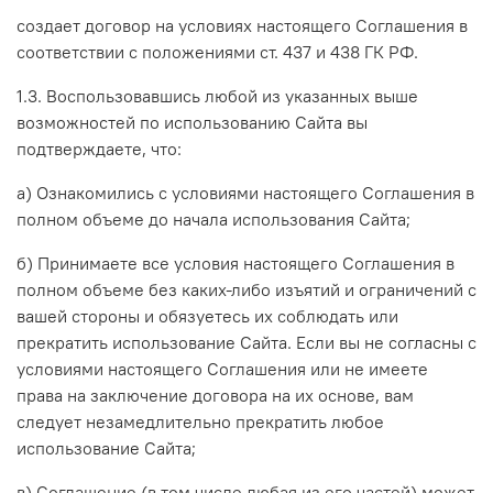
создает договор на условиях настоящего Соглашения в
соответствии с положениями ст. 437 и 438 ГК РФ.
1.3. Воспользовавшись любой из указанных выше
возможностей по использованию Сайта вы
подтверждаете, что:
а) Ознакомились с условиями настоящего Соглашения в
полном объеме до начала использования Сайта;
б) Принимаете все условия настоящего Соглашения в
полном объеме без каких-либо изъятий и ограничений с
вашей стороны и обязуетесь их соблюдать или
прекратить использование Сайта. Если вы не согласны с
условиями настоящего Соглашения или не имеете
права на заключение договора на их основе, вам
следует незамедлительно прекратить любое
использование Сайта;
в) Соглашение (в том числе любая из его частей) может