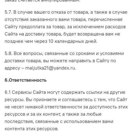
5.7. В случае вашего отказа от товара, а также в случае
отсутствия заказанного вами товара, перечисленная
Сайту предоплата за товар, за исключением расходов
Сайта на доставку товара, будет возвращена вам не
позднее чем через 10 календарных дней.
5.8. Все вопросы, связанные со сроками и условиями
доставки товара, вы можете направить в Сайту по
адресу – maljutka21@yandex.ru.
6.Ответственность
6.1 Сервисы Сайта могут содержать ссылки на другие
ресурсы. Вы признаете и соглашаетесь с тем, что Сайт
не несет никакой ответственности за доступность этих
ресурсов и за их контент, а также за любые
последствия, связанные с использованием вами
контента этих ресурсов.