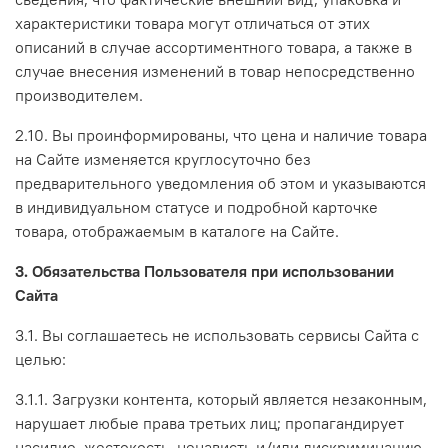
характеристики товара могут отличаться от этих
описаний в случае ассортиментного товара, а также в
случае внесения изменений в товар непосредственно
производителем.
2.10. Вы проинформированы, что цена и наличие товара
на Сайте изменяется круглосуточно без
предварительного уведомления об этом и указываются
в индивидуальном статусе и подробной карточке
товара, отображаемым в каталоге на Сайте.
3. Обязательства Пользователя при использовании
Сайта
3.1. Вы соглашаетесь не использовать сервисы Сайта с
целью:
3.1.1. Загрузки контента, который является незаконным,
нарушает любые права третьих лиц; пропагандирует
насилие, жестокость, ненависть и/или дискриминацию