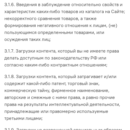
3.1.6. Введения в заблуждение относительно свойств и
характеристик каких-либо товаров из каталога на Сайте;
некорректного сравнения товаров, а также
формирования негативного отношения к лицам, (не)
пользующимся определенными товарами, или
осуждения таких лиц;
3.1.7. Загрузки контента, который вы не имеете права
делать доступным по законодательству РФ или
согласно каким-либо контрактным отношениям;
3.1.8. Загрузки контента, который затрагивает и/или
содержит какой-либо патент, торговый знак,
коммерческую тайну, фирменное наименование,
авторские и смежные с ними права, а равно прочие
права на результаты интеллектуальной деятельности,
принадлежащие или правомерно используемые
третьими лицами;
3.1.9. Загрузки не разрешенной специальным образом