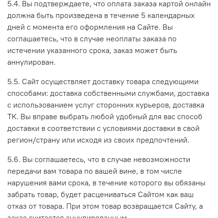
5.4. Вы подтверждаете, что оплата заказа картой онлайн
должна быть произведена в течение
5 календарных
дней
с момента его оформления на Сайте. Вы
соглашаетесь, что в случае неоплаты заказа по
истечении указанного срока, заказ может быть
аннулирован.
5.5. Сайт осуществляет доставку товара следующими
способами: доставка собственными службами, доставка
с использованием услуг сторонних курьеров, доставка
ТК. Вы вправе выбрать любой удобный для вас способ
доставки в соответствии с условиями доставки в свой
регион/страну или исходя из своих предпочтений.
5.6. Вы соглашаетесь, что в случае невозможности
передачи вам товара по вашей вине, в том числе
нарушения вами срока, в течение которого вы обязаны
забрать товар, будет расцениваться Сайтом как ваш
отказ от товара. При этом товар возвращается Сайту, а
заказ считается аннулированным.