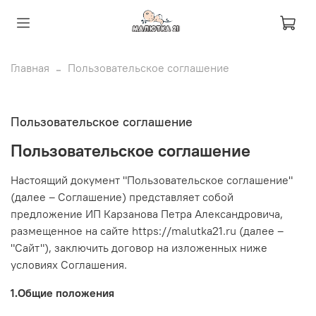
Главная
Пользовательское соглашение
Пользовательское соглашение
Пользовательское соглашение
Настоящий документ "Пользовательское соглашение"
(далее – Соглашение) представляет собой
предложение ИП Карзанова Петра Александровича,
размещенное на сайте https://malutka21.ru (далее –
"Сайт"), заключить договор на изложенных ниже
условиях Соглашения.
1.Общие положения