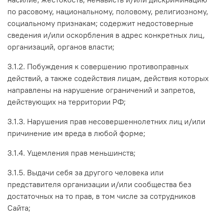
по расовому, национальному, половому, религиозному,
социальному признакам; содержит недостоверные
сведения и/или оскорбления в адрес конкретных лиц,
организаций, органов власти;
3.1.2. Побуждения к совершению противоправных
действий, а также содействия лицам, действия которых
направлены на нарушение ограничений и запретов,
действующих на территории РФ;
3.1.3. Нарушения прав несовершеннолетних лиц и/или
причинение им вреда в любой форме;
3.1.4. Ущемления прав меньшинств;
3.1.5. Выдачи себя за другого человека или
представителя организации и/или сообщества без
достаточных на то прав, в том числе за сотрудников
Сайта;