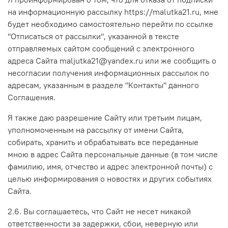
на информационную рассылку https://malutka21.ru, мне
будет необходимо самостоятельно перейти по ссылке
"Отписаться от рассылки", указанной в тексте
отправляемых сайтом сообщений с электронного
адреса Сайта maljutka21@yandex.ru или же сообщить о
несогласии получения информационных рассылок по
адресам, указанным в разделе "Контакты" данного
Соглашения.
Я также даю разрешение Сайту или третьим лицам,
уполномоченным на рассылку от имени Сайта,
собирать, хранить и обрабатывать все переданные
мною в адрес Сайта персональные данные (в том числе
фамилию, имя, отчество и адрес электронной почты) с
целью информирования о новостях и других событиях
Сайта.
2.6. Вы соглашаетесь, что Сайт не несет никакой
ответственности за задержки, сбои, неверную или