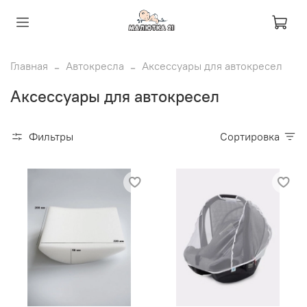
Главная
Автокресла
Аксессуары для автокресел
Аксессуары для автокресел
Фильтры
Сортировка