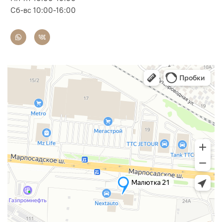
Сб-вс 10:00-16:00