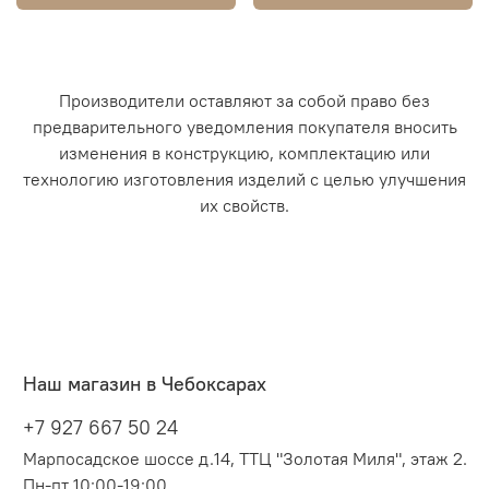
Производители оставляют за собой право без
предварительного уведомления покупателя вносить
изменения в конструкцию, комплектацию или
технологию изготовления изделий с целью улучшения
их свойств.
Наш магазин в Чебоксарах
+7 927 667 50 24
Марпосадское шоссе д.14, ТТЦ "Золотая Миля", этаж 2.
Пн-пт 10:00-19:00