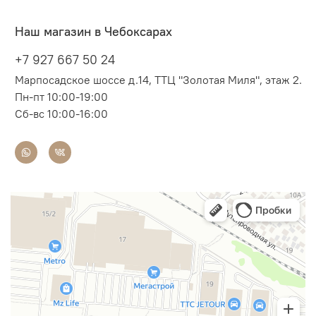
Наш магазин в Чебоксарах
+7 927 667 50 24
Марпосадское шоссе д.14, ТТЦ "Золотая Миля", этаж 2.
Пн-пт 10:00-19:00
Сб-вс 10:00-16:00