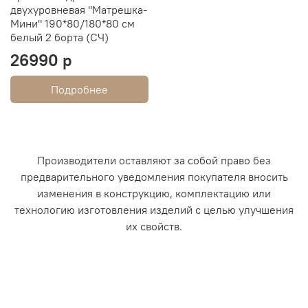
двухуровневая "Матрешка-
Мини" 190*80/180*80 см
белый 2 борта (СЧ)
26990 р
Подробнее
Производители оставляют за собой право без
предварительного уведомления покупателя вносить
изменения в конструкцию, комплектацию или
технологию изготовления изделий с целью улучшения
их свойств.