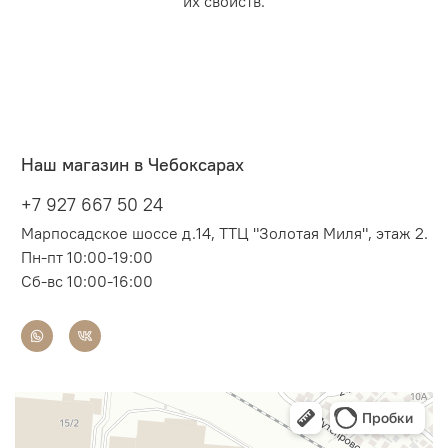
их свойств.
Наш магазин в Чебоксарах
+7 927 667 50 24
Марпосадское шоссе д.14, ТТЦ "Золотая Миля", этаж 2.
Пн-пт 10:00-19:00
Сб-вс 10:00-16:00