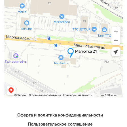
Оферта и политика конфиденциальности
Пользовательское соглашение