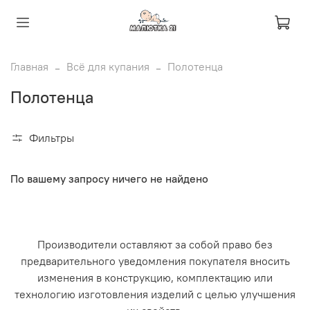
Главная
Всё для купания
Полотенца
Полотенца
Фильтры
По вашему запросу ничего не найдено
Производители оставляют за собой право без
предварительного уведомления покупателя вносить
изменения в конструкцию, комплектацию или
технологию изготовления изделий с целью улучшения