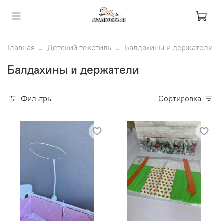
Главная
Детский текстиль
Балдахины и держатели
Балдахины и держатели
Фильтры
Сортировка