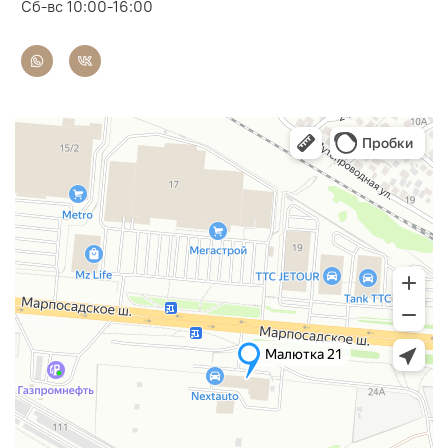
Сб-вс 10:00-16:00