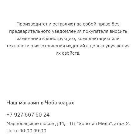
Производители оставляют за собой право без
предварительного уведомления покупателя вносить
изменения в конструкцию, комплектацию или
технологию изготовления изделий с целью улучшения
их свойств.
Наш магазин в Чебоксарах
+7 927 667 50 24
Марпосадское шоссе д.14, ТТЦ "Золотая Миля", этаж 2.
Пн-пт 10:00-19:00