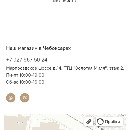
их свойств.
Наш магазин в Чебоксарах
+7 927 667 50 24
Марпосадское шоссе д.14, ТТЦ "Золотая Миля", этаж 2.
Пн-пт 10:00-19:00
Сб-вс 10:00-16:00