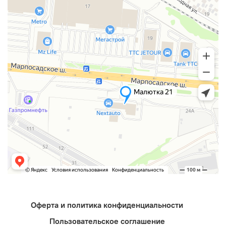
Оферта и политика конфиденциальности
Пользовательское соглашение