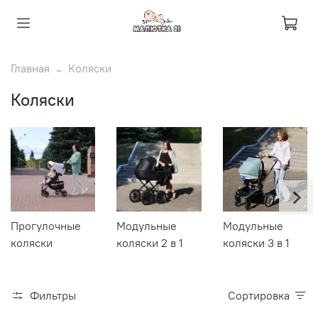
Главная
Коляски
Коляски
Прогулочные
Модульные
Модульные
коляски
коляски 2 в 1
коляски 3 в 1
Фильтры
Сортировка