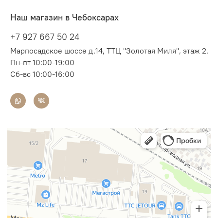
Наш магазин в Чебоксарах
+7 927 667 50 24
Марпосадское шоссе д.14, ТТЦ "Золотая Миля", этаж 2.
Пн-пт 10:00-19:00
Сб-вс 10:00-16:00