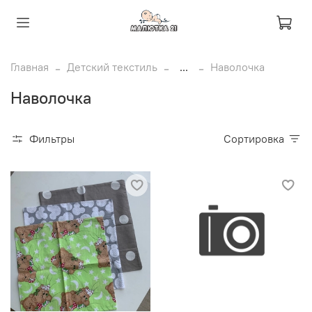
Главная
Детский текстиль
...
Наволочка
Наволочка
Фильтры
Сортировка