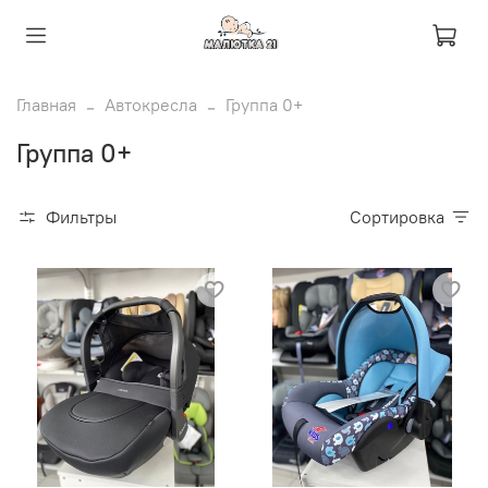
Главная
Автокресла
Группа 0+
Группа 0+
Фильтры
Сортировка