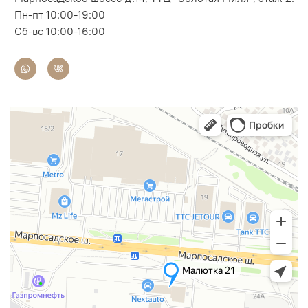
Пн-пт 10:00-19:00
Сб-вс 10:00-16:00