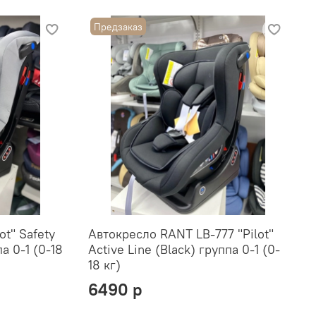
Предзаказ
ot" Safety
Автокресло RANT LB-777 "Pilot"
а 0-1 (0-18
Active Line (Black) группа 0-1 (0-
18 кг)
6490 р