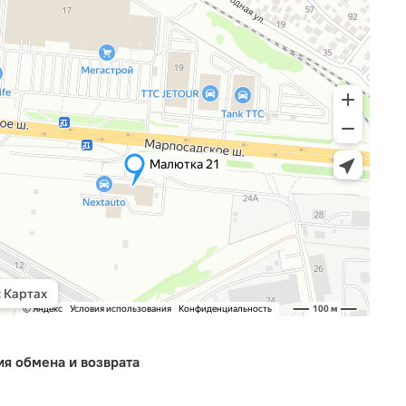
ия обмена и возврата