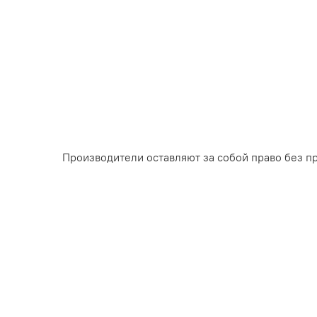
Производители оставляют за собой право без п