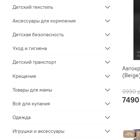
Детский текстиль
Аксессуары для кормления
Детская безопасность
Уход и гигиена
Детский транспорт
Автокр
(Beige)
Крещение
Товары для мамы
9990 
7490
Всё для купания
Одежда
Игрушки и аксессуары
-4%