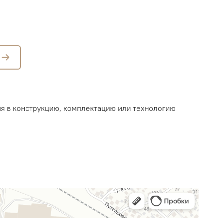
ия в конструкцию, комплектацию или технологию