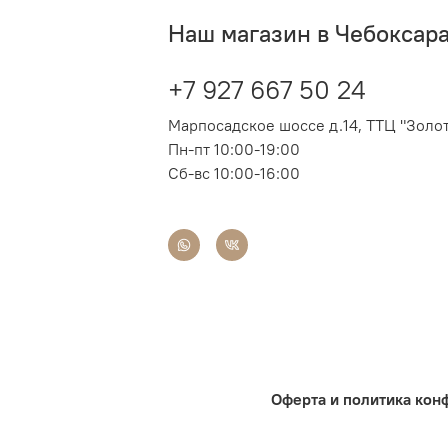
Наш магазин в Чебоксар
+7 927 667 50 24
Марпосадское шоссе д.14, ТТЦ "Золот
Пн-пт 10:00-19:00
Сб-вс 10:00-16:00
Оферта и политика кон