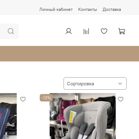
Личный кабинет
Контакты
Доставка
-13%