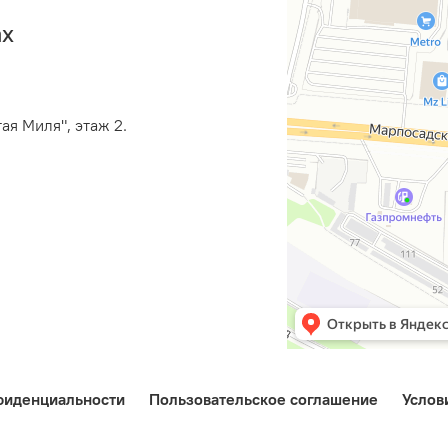
ах
ая Миля", этаж 2.
фиденциальности
Пользовательское соглашение
Услов