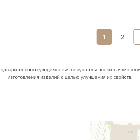
1
2
редварительного уведомления покупателя вносить изменен
изготовления изделий с целью улучшения их свойств.