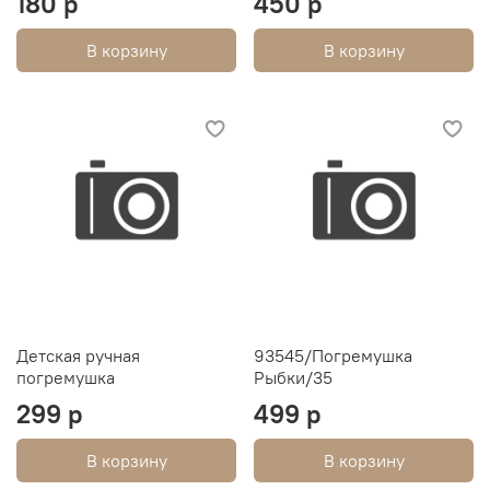
180 р
450 р
В корзину
В корзину
Детская ручная
93545/Погремушка
погремушка
Рыбки/35
299 р
499 р
В корзину
В корзину