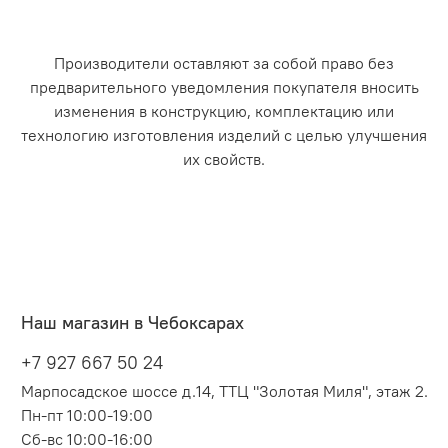
Производители оставляют за собой право без
предварительного уведомления покупателя вносить
изменения в конструкцию, комплектацию или
технологию изготовления изделий с целью улучшения
их свойств.
Наш магазин в Чебоксарах
+7 927 667 50 24
Марпосадское шоссе д.14, ТТЦ "Золотая Миля", этаж 2.
Пн-пт 10:00-19:00
Сб-вс 10:00-16:00