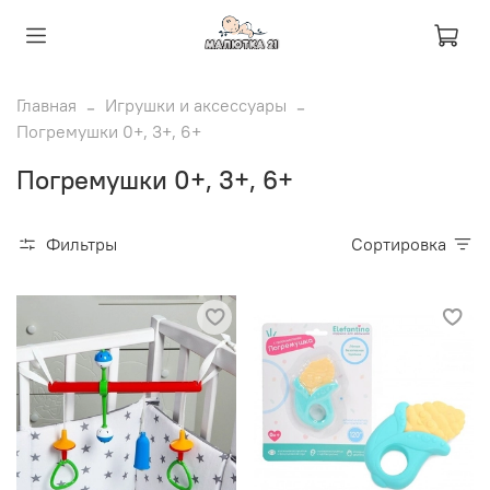
Главная
Игрушки и аксессуары
Погремушки 0+, 3+, 6+
Погремушки 0+, 3+, 6+
Фильтры
Сортировка