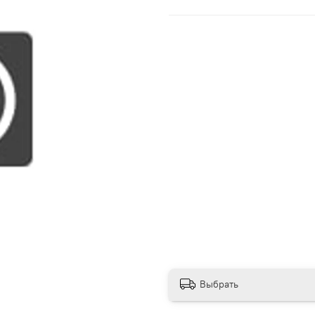
Выбрать