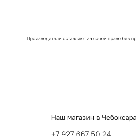
Производители оставляют за собой право без п
Наш магазин в Чебоксар
+7 927 667 50 24