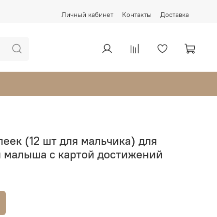
Личный кабинет
Контакты
Доставка
леек (12 шт для мальчика) для
 малыша с картой достижений