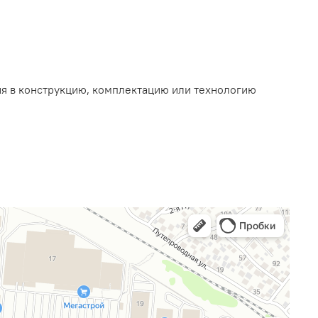
ия в конструкцию, комплектацию или технологию