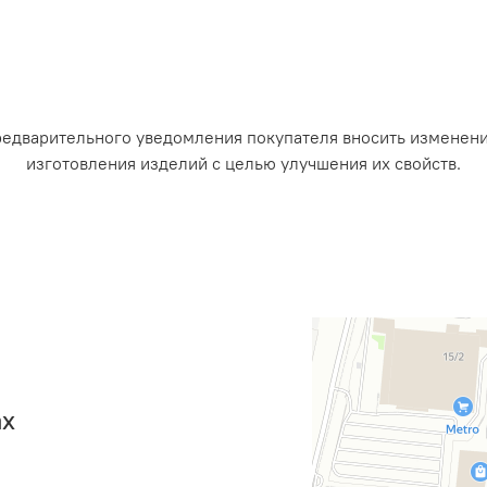
редварительного уведомления покупателя вносить изменен
изготовления изделий с целью улучшения их свойств.
ах