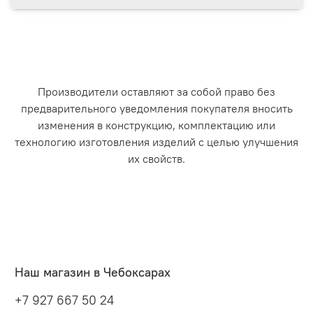
Производители оставляют за собой право без
предварительного уведомления покупателя вносить
изменения в конструкцию, комплектацию или
технологию изготовления изделий с целью улучшения
их свойств.
Наш магазин в Чебоксарах
+7 927 667 50 24