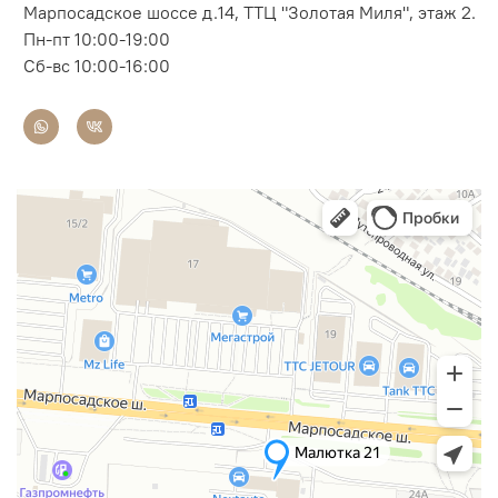
Марпосадское шоссе д.14, ТТЦ "Золотая Миля", этаж 2.
Пн-пт 10:00-19:00
Сб-вс 10:00-16:00