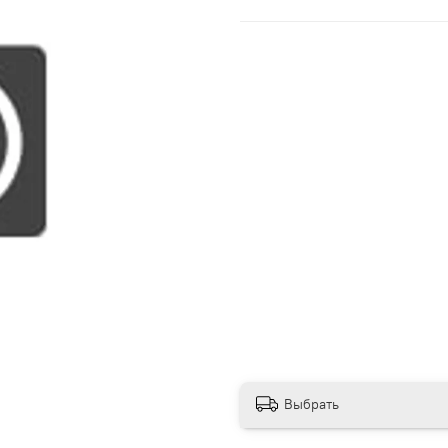
Выбрать