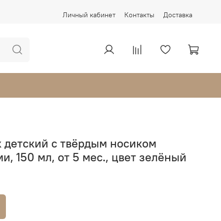
Личный кабинет
Контакты
Доставка
 детский с твёрдым носиком
и, 150 мл, от 5 мес., цвет зелёный