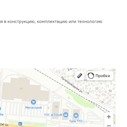
ия в конструкцию, комплектацию или технологию