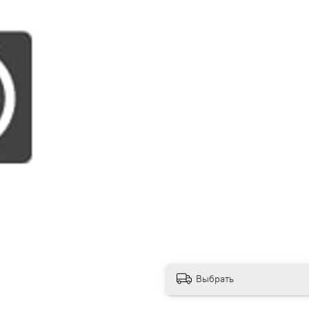
Выбрать