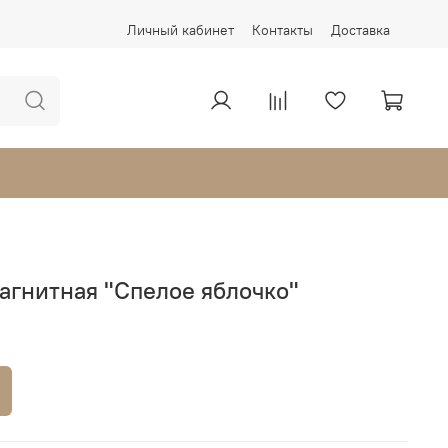
Личный кабинет
Контакты
Доставка
агнитная "Спелое яблочко"