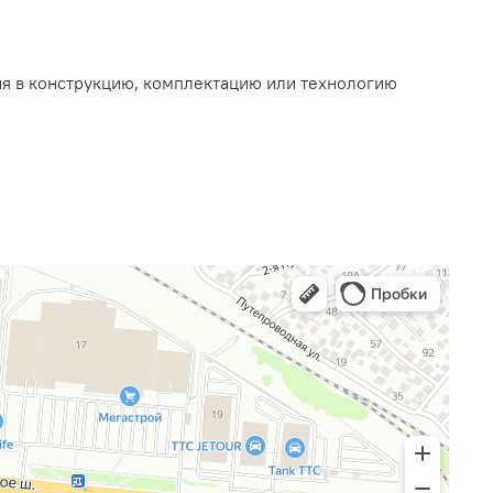
ия в конструкцию, комплектацию или технологию