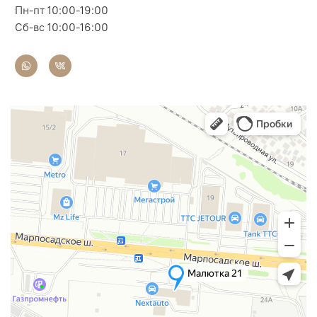
Пн-пт 10:00-19:00
Сб-вс 10:00-16:00