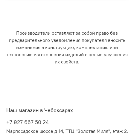
Производители оставляют за собой право без
предварительного уведомления покупателя вносить
изменения в конструкцию, комплектацию или
технологию изготовления изделий с целью улучшения
их свойств.
Наш магазин в Чебоксарах
+7 927 667 50 24
Марпосадское шоссе д.14, ТТЦ "Золотая Миля", этаж 2.