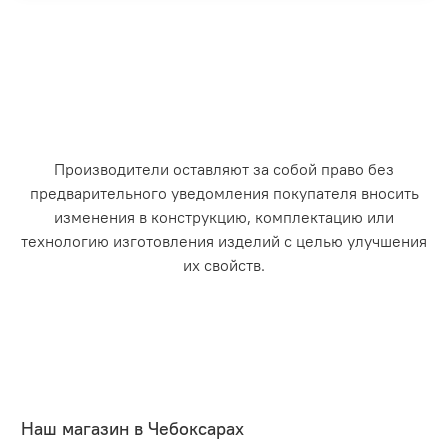
Производители оставляют за собой право без
предварительного уведомления покупателя вносить
изменения в конструкцию, комплектацию или
технологию изготовления изделий с целью улучшения
их свойств.
Наш магазин в Чебоксарах