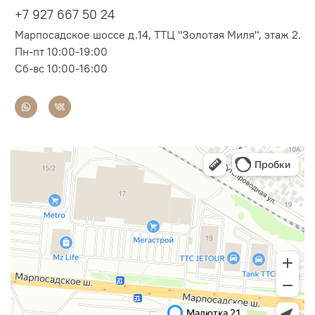
+7 927 667 50 24
Марпосадское шоссе д.14, ТТЦ "Золотая Миля", этаж 2.
Пн-пт 10:00-19:00
Сб-вс 10:00-16:00