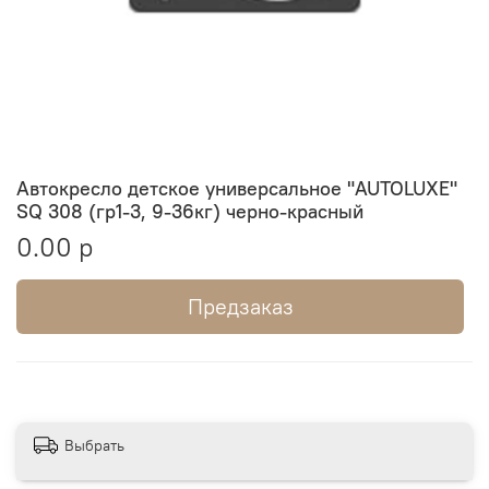
Автокресло детское универсальное "AUTOLUXE"
SQ 308 (гр1-3, 9-36кг) черно-красный
0.00 р
Предзаказ
Выбрать