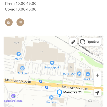
Пн-пт 10:00-19:00
Сб-вс 10:00-16:00