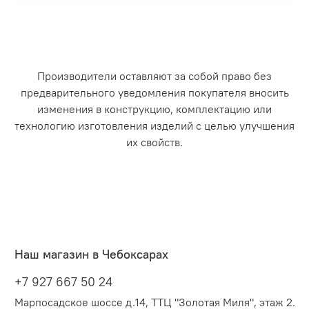
Производители оставляют за собой право без
предварительного уведомления покупателя вносить
изменения в конструкцию, комплектацию или
технологию изготовления изделий с целью улучшения
их свойств.
Наш магазин в Чебоксарах
+7 927 667 50 24
Марпосадское шоссе д.14, ТТЦ "Золотая Миля", этаж 2.