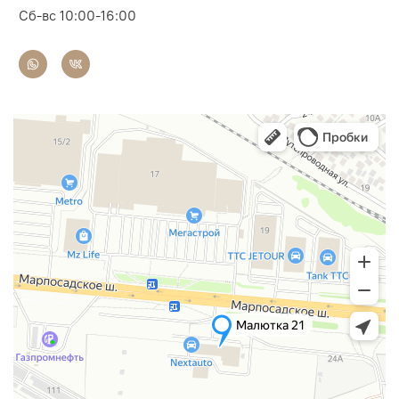
Сб-вс 10:00-16:00