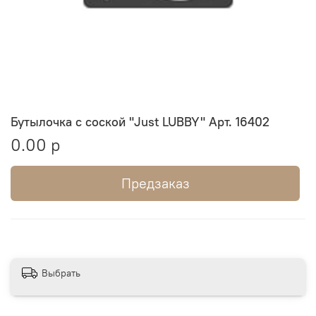
Бутылочка с соской "Just LUBBY" Арт. 16402
0.00 р
Предзаказ
Выбрать