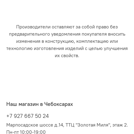
Производители оставляют за собой право без
предварительного уведомления покупателя вносить
изменения в конструкцию, комплектацию или
технологию изготовления изделий с целью улучшения
их свойств.
Наш магазин в Чебоксарах
+7 927 667 50 24
Марпосадское шоссе д.14, ТТЦ "Золотая Миля", этаж 2.
Пн-пт 10:00-19:00