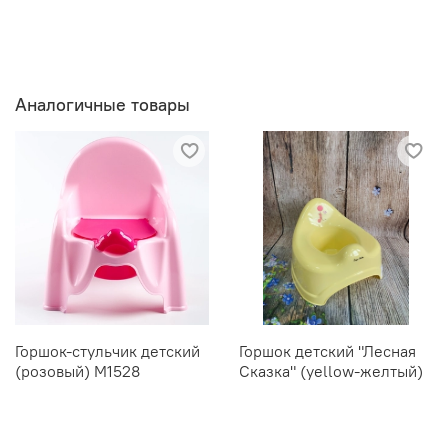
Аналогичные товары
Горшок-стульчик детский
Горшок детский "Лесная
(розовый) М1528
Сказка" (yellow-желтый)