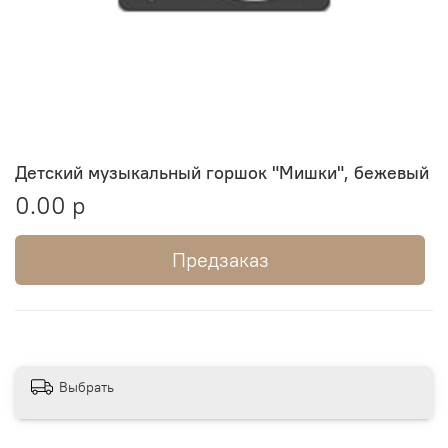
Детский музыкальный горшок "Mишки", бежевый
0.00 р
Предзаказ
Выбрать