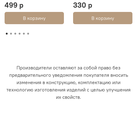
499 р
330 р
В корзину
В корзину
Производители оставляют за собой право без
предварительного уведомления покупателя вносить
изменения в конструкцию, комплектацию или
технологию изготовления изделий с целью улучшения
их свойств.