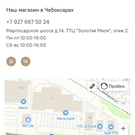
Наш магазин в Чебоксарах
+7 927 667 50 24
Марпосадское шоссе д.14, ТТЦ "Золотая Миля", этаж 2.
Пн-пт 10:00-19:00
Сб-вс 10:00-16:00