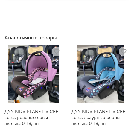
Аналогичные товары
ДУУ KIDS PLANET-SIGER
ДУУ KIDS PLANET-SIGER
Luna, розовые совы
Luna, лазурные слоны
люлька 0-13, шт
люлька 0-13, шт