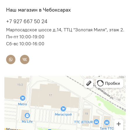
Наш магазин в Чебоксарах
+7 927 667 50 24
Марпосадское шоссе д.14, ТТЦ "Золотая Миля", этаж 2.
Пн-пт 10:00-19:00
Сб-вс 10:00-16:00