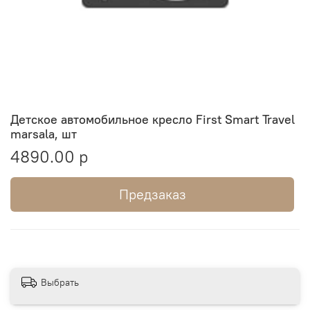
Детское автомобильное кресло First Smart Travel
marsala, шт
4890.00 р
Предзаказ
Выбрать