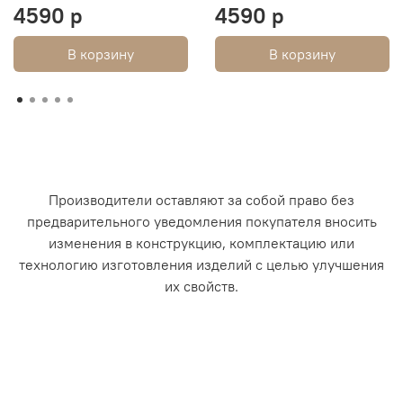
4590 р
4590 р
В корзину
В корзину
Производители оставляют за собой право без
предварительного уведомления покупателя вносить
изменения в конструкцию, комплектацию или
технологию изготовления изделий с целью улучшения
их свойств.