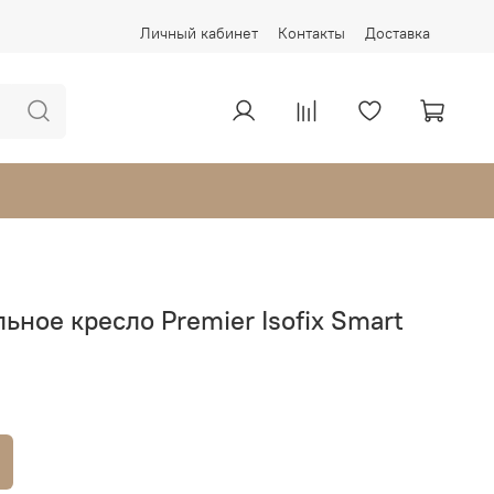
Личный кабинет
Контакты
Доставка
ьное кресло Premier Isofix Smart