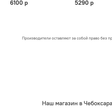
6100 р
5290 р
Производители оставляют за собой право без п
Наш магазин в Чебоксар