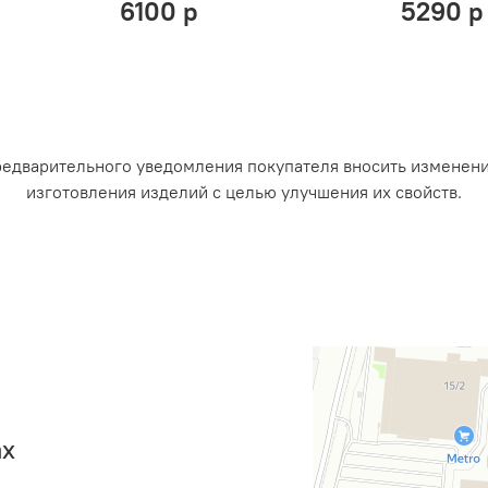
6100 р
5290 р
редварительного уведомления покупателя вносить изменен
изготовления изделий с целью улучшения их свойств.
ах