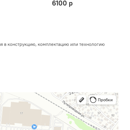
6100 р
ия в конструкцию, комплектацию или технологию