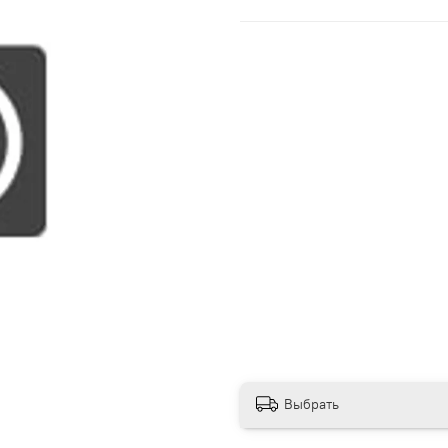
Выбрать