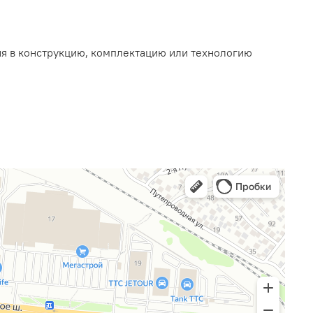
ия в конструкцию, комплектацию или технологию