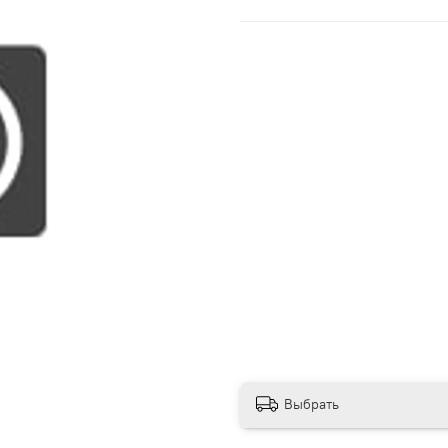
Выбрать