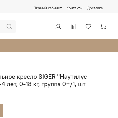
Личный кабинет
Контакты
Доставка
ьное кресло SIGER "Наутилус
4 лет, 0-18 кг, группа 0+/1, шт