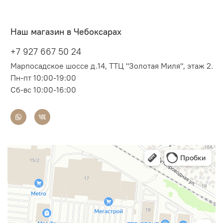
Наш магазин в Чебоксарах
+7 927 667 50 24
Марпосадское шоссе д.14, ТТЦ "Золотая Миля", этаж 2.
Пн-пт 10:00-19:00
Сб-вс 10:00-16:00