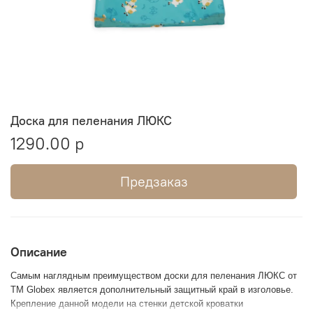
Доска для пеленания ЛЮКС
1290.00 р
Предзаказ
Описание
Самым наглядным преимуществом доски для пеленания ЛЮКС от
ТМ Globex является дополнительный защитный край в изголовье.
Крепление данной модели на стенки детской кроватки