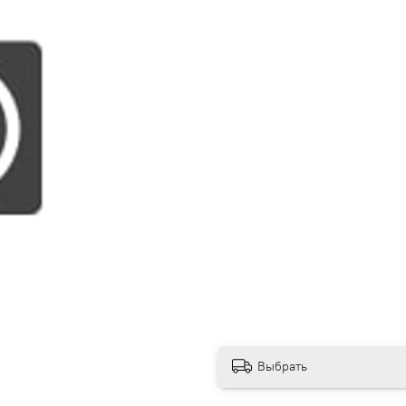
Выбрать