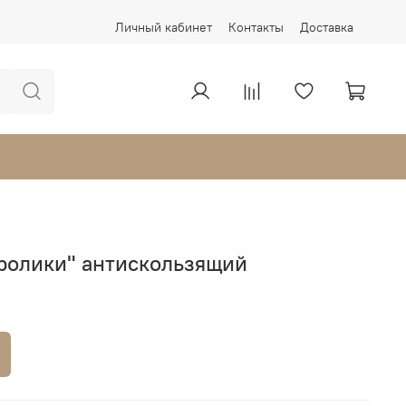
Личный кабинет
Контакты
Доставка
Кролики" антискользящий