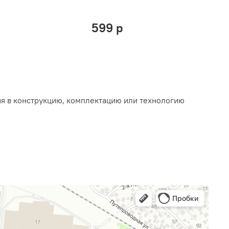
599 р
ия в конструкцию, комплектацию или технологию