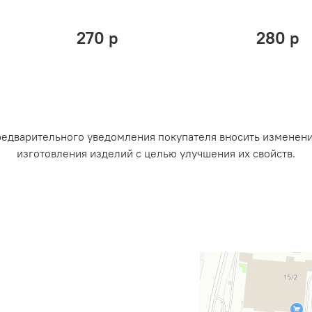
270 р
280 р
редварительного уведомления покупателя вносить изменен
изготовления изделий с целью улучшения их свойств.