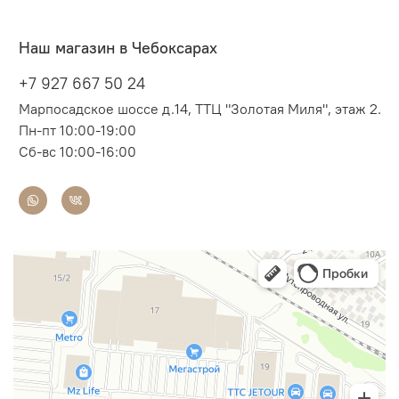
Наш магазин в Чебоксарах
+7 927 667 50 24
Марпосадское шоссе д.14, ТТЦ "Золотая Миля", этаж 2.
Пн-пт 10:00-19:00
Сб-вс 10:00-16:00