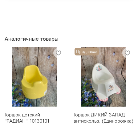
Аналогичные товары
Предзаказ
Горшок детский
Горшок ДИКИЙ ЗАПАД
"РАДИАН", 10130101
антискольз. (Единорожка)