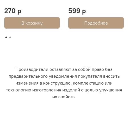
270 р
599 р
В корзину
Подробнее
Производители оставляют за собой право без
предварительного уведомления покупателя вносить
изменения в конструкцию, комплектацию или
технологию изготовления изделий с целью улучшения
их свойств.