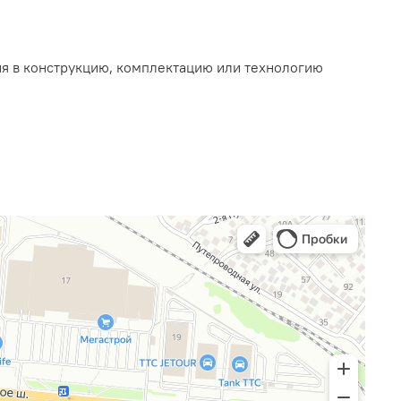
ия в конструкцию, комплектацию или технологию