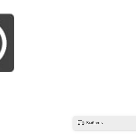
Выбрать