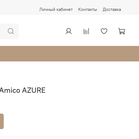
Личный кабинет
Контакты
Доставка
 Amico AZURE