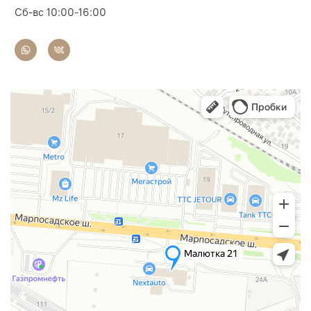
Сб-вс 10:00-16:00