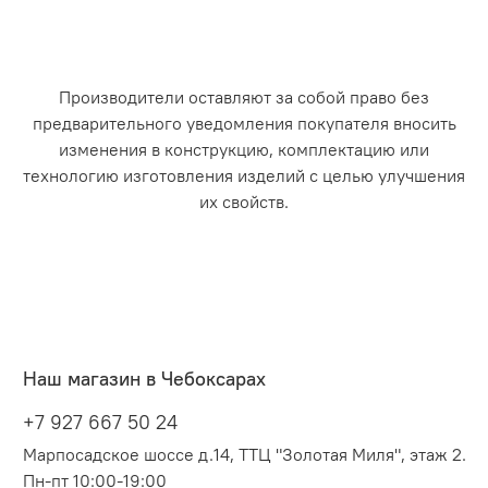
Производители оставляют за собой право без
предварительного уведомления покупателя вносить
изменения в конструкцию, комплектацию или
технологию изготовления изделий с целью улучшения
их свойств.
Наш магазин в Чебоксарах
+7 927 667 50 24
Марпосадское шоссе д.14, ТТЦ "Золотая Миля", этаж 2.
Пн-пт 10:00-19:00