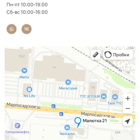
Пн-пт 10:00-19:00
Сб-вс 10:00-16:00