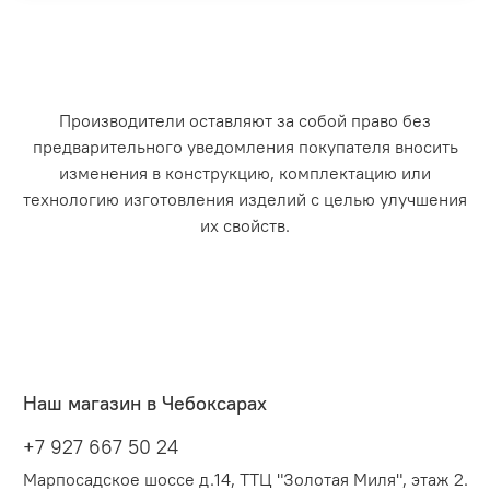
Производители оставляют за собой право без
предварительного уведомления покупателя вносить
изменения в конструкцию, комплектацию или
технологию изготовления изделий с целью улучшения
их свойств.
Наш магазин в Чебоксарах
+7 927 667 50 24
Марпосадское шоссе д.14, ТТЦ "Золотая Миля", этаж 2.