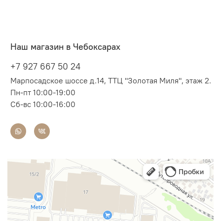
Наш магазин в Чебоксарах
+7 927 667 50 24
Марпосадское шоссе д.14, ТТЦ "Золотая Миля", этаж 2.
Пн-пт 10:00-19:00
Сб-вс 10:00-16:00