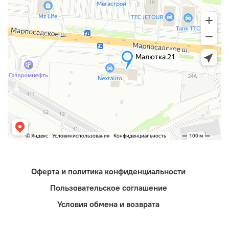
Оферта и политика конфиденциальности
Пользовательское соглашение
Условия обмена и возврата