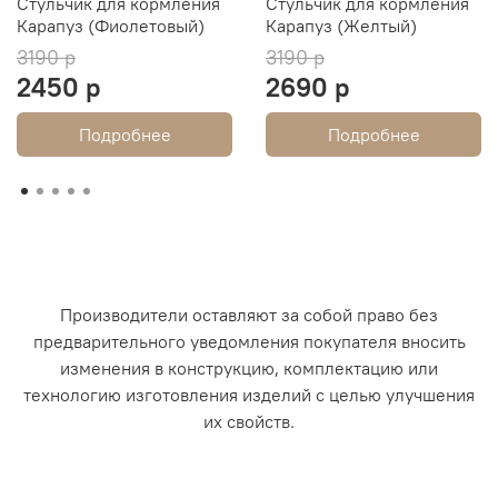
Стульчик для кормления
Стульчик для кормления
Карапуз (Фиолетовый)
Карапуз (Желтый)
3190 р
3190 р
2450 р
2690 р
Подробнее
Подробнее
Производители оставляют за собой право без
предварительного уведомления покупателя вносить
изменения в конструкцию, комплектацию или
технологию изготовления изделий с целью улучшения
их свойств.