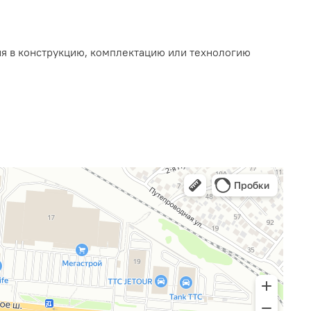
ия в конструкцию, комплектацию или технологию