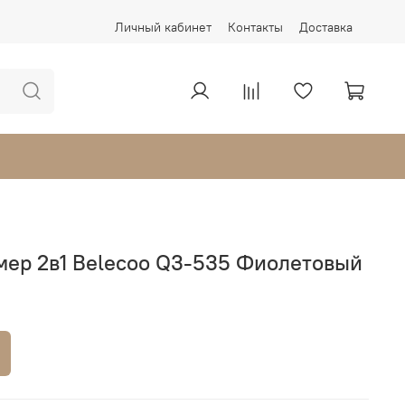
Личный кабинет
Контакты
Доставка
мер 2в1 Belecoo Q3-535 Фиолетовый