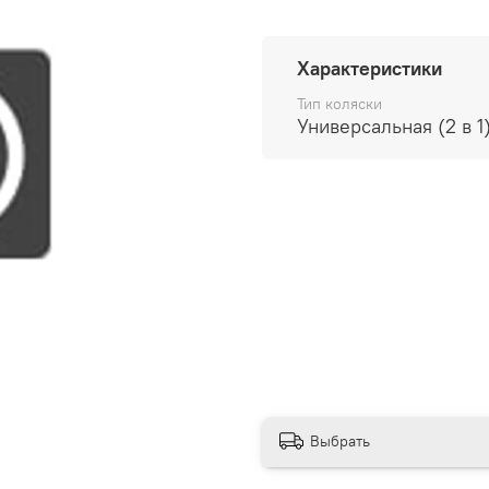
Характеристики
Тип коляски
Универсальная (2 в 1
Выбрать