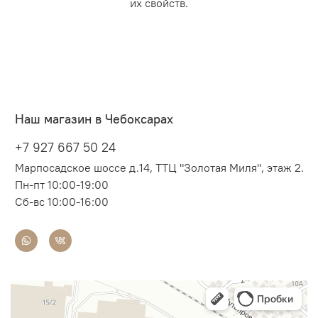
их свойств.
Наш магазин в Чебоксарах
+7 927 667 50 24
Марпосадское шоссе д.14, ТТЦ "Золотая Миля", этаж 2.
Пн-пт 10:00-19:00
Сб-вс 10:00-16:00