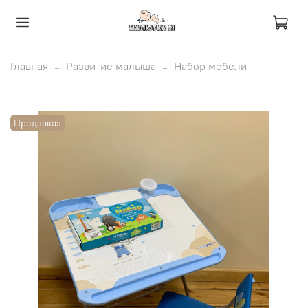
Главная
Развитие малыша
Набор мебели
Предзаказ