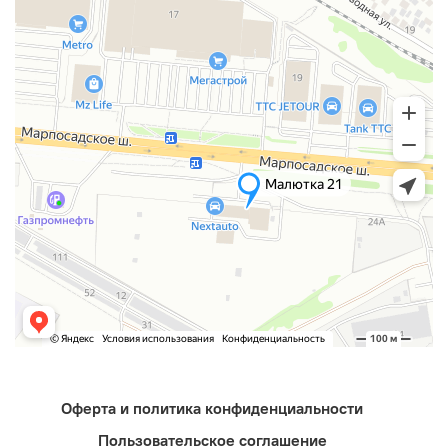
Оферта и политика конфиденциальности
Пользовательское соглашение