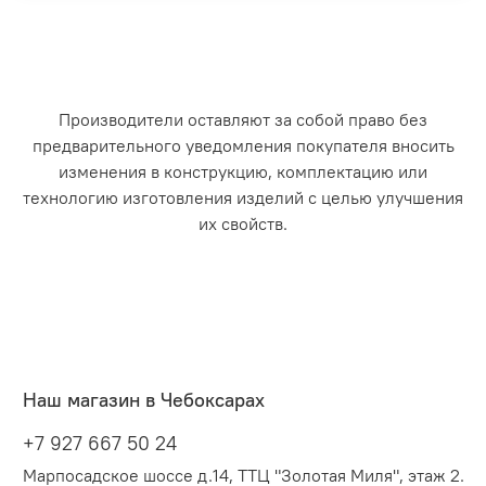
Производители оставляют за собой право без
предварительного уведомления покупателя вносить
изменения в конструкцию, комплектацию или
технологию изготовления изделий с целью улучшения
их свойств.
Наш магазин в Чебоксарах
+7 927 667 50 24
Марпосадское шоссе д.14, ТТЦ "Золотая Миля", этаж 2.