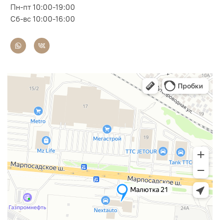
Пн-пт 10:00-19:00
Сб-вс 10:00-16:00