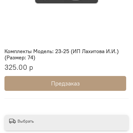
Комплекты Модель: 23-25 (ИП Лахитова И.И.)
(Размер: 74)
325.00 р
Предзаказ
Выбрать