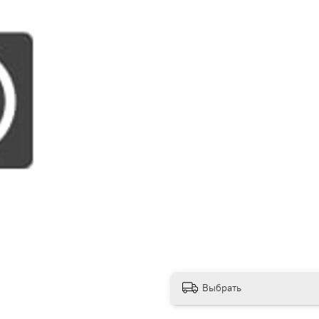
Выбрать