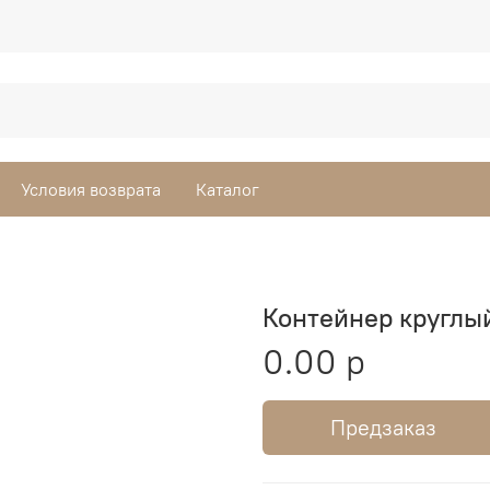
Условия возврата
Каталог
Контейнер круглый
0.00 р
Предзаказ