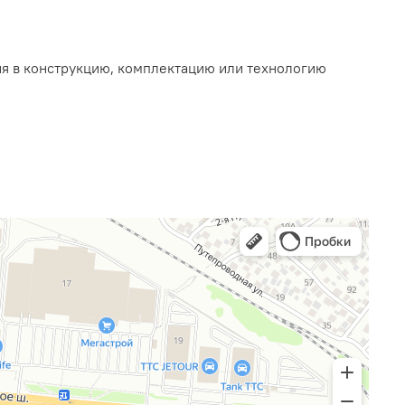
ия в конструкцию, комплектацию или технологию