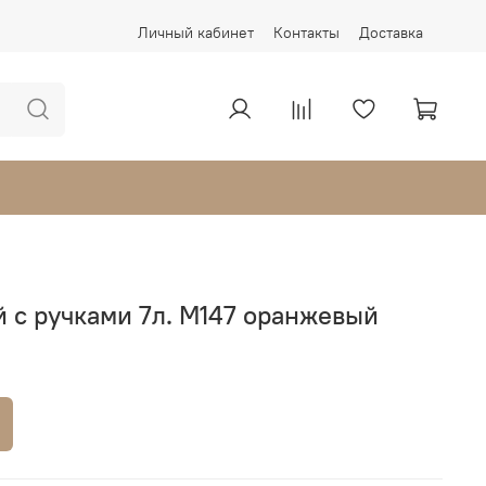
Личный кабинет
Контакты
Доставка
 с ручками 7л. М147 оранжевый