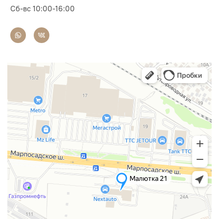
Сб-вс 10:00-16:00