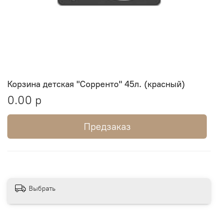
Корзина детская "Сорренто" 45л. (красный)
0.00 р
Предзаказ
Выбрать