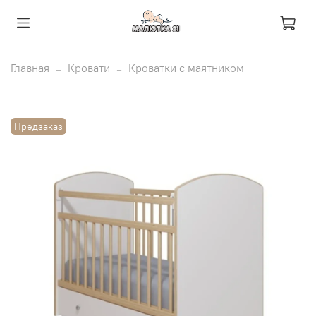
Главная
Кровати
Кроватки с маятником
Предзаказ