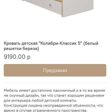
Кровать детская "Колибри-Классик 5" (белый
решетки береза)
9190.00 р
Предзаказ
Мебель имеет достаточно лаконичный и в то же время
не скучный дизайн, так что станет хорошим решением
для интерьера любой детской комнаты.
Конструкция лишена неоправданной объемности, что
важно в случае ограниченного пространства.