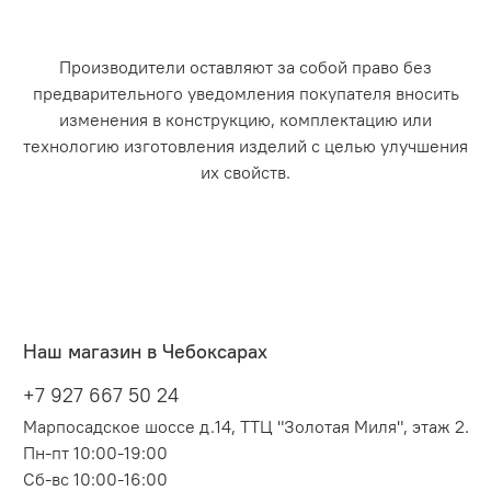
Производители оставляют за собой право без
предварительного уведомления покупателя вносить
изменения в конструкцию, комплектацию или
технологию изготовления изделий с целью улучшения
их свойств.
Наш магазин в Чебоксарах
+7 927 667 50 24
Марпосадское шоссе д.14, ТТЦ "Золотая Миля", этаж 2.
Пн-пт 10:00-19:00
Сб-вс 10:00-16:00