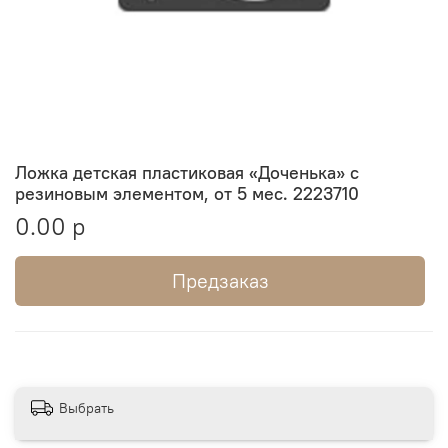
Ложка детская пластиковая «Доченька» с
резиновым элементом, от 5 мес. 2223710
0.00 р
Предзаказ
Выбрать