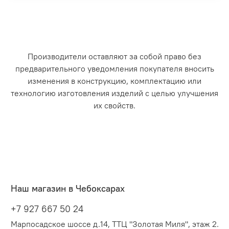
Производители оставляют за собой право без
предварительного уведомления покупателя вносить
изменения в конструкцию, комплектацию или
технологию изготовления изделий с целью улучшения
их свойств.
Наш магазин в Чебоксарах
+7 927 667 50 24
Марпосадское шоссе д.14, ТТЦ "Золотая Миля", этаж 2.