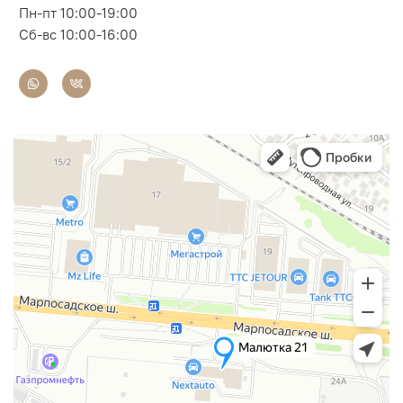
Пн-пт 10:00-19:00
Сб-вс 10:00-16:00