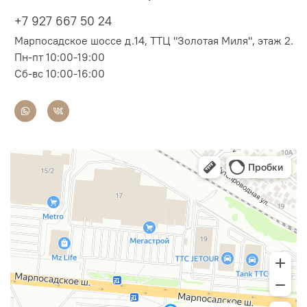
+7 927 667 50 24
Марпосадское шоссе д.14, ТТЦ "Золотая Миля", этаж 2.
Пн-пт 10:00-19:00
Сб-вс 10:00-16:00