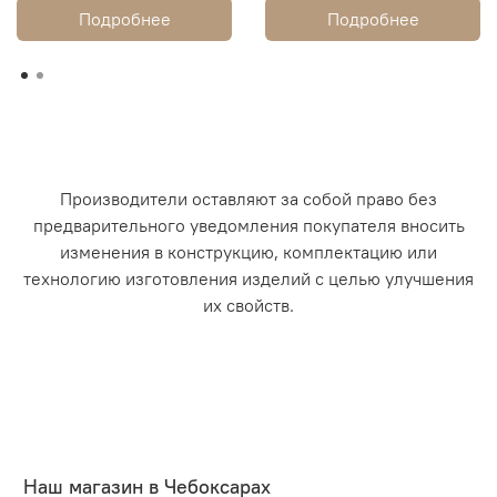
Подробнее
Подробнее
Производители оставляют за собой право без
предварительного уведомления покупателя вносить
изменения в конструкцию, комплектацию или
технологию изготовления изделий с целью улучшения
их свойств.
Наш магазин в Чебоксарах