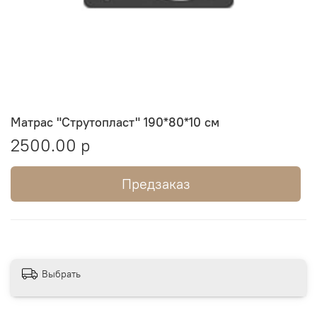
Матрас "Струтопласт" 190*80*10 см
2500.00 р
Предзаказ
Выбрать