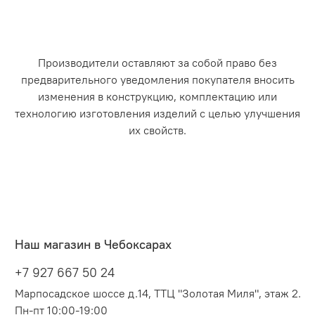
Производители оставляют за собой право без
предварительного уведомления покупателя вносить
изменения в конструкцию, комплектацию или
технологию изготовления изделий с целью улучшения
их свойств.
Наш магазин в Чебоксарах
+7 927 667 50 24
Марпосадское шоссе д.14, ТТЦ "Золотая Миля", этаж 2.
Пн-пт 10:00-19:00