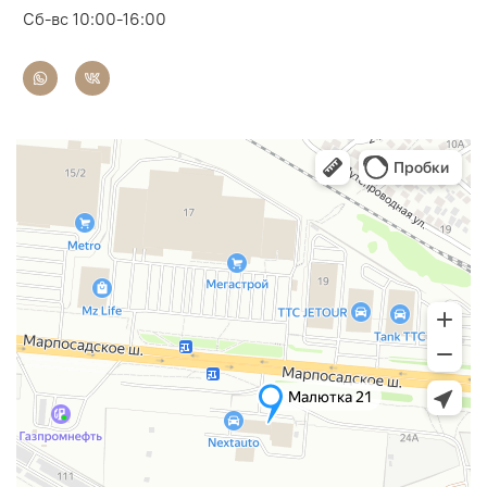
Сб-вс 10:00-16:00