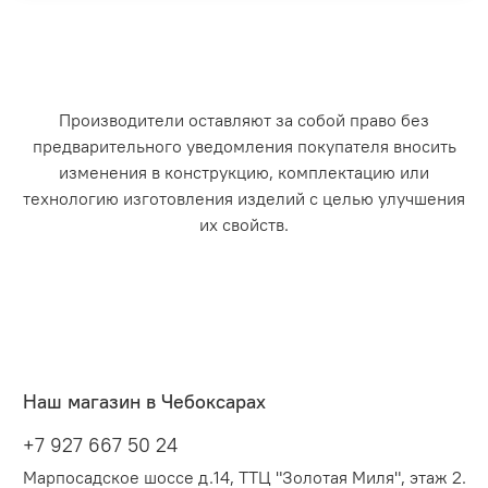
Производители оставляют за собой право без
предварительного уведомления покупателя вносить
изменения в конструкцию, комплектацию или
технологию изготовления изделий с целью улучшения
их свойств.
Наш магазин в Чебоксарах
+7 927 667 50 24
Марпосадское шоссе д.14, ТТЦ "Золотая Миля", этаж 2.