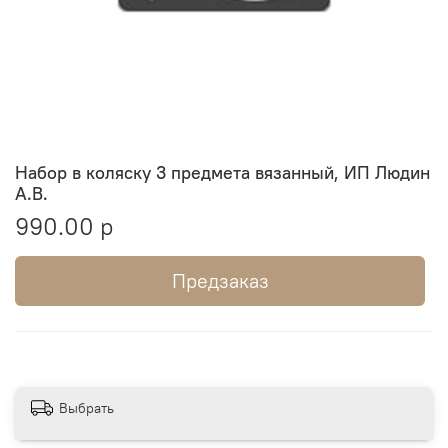
Набор в коляску 3 предмета вязанный, ИП Людин
А.В.
990.00 р
Предзаказ
Выбрать