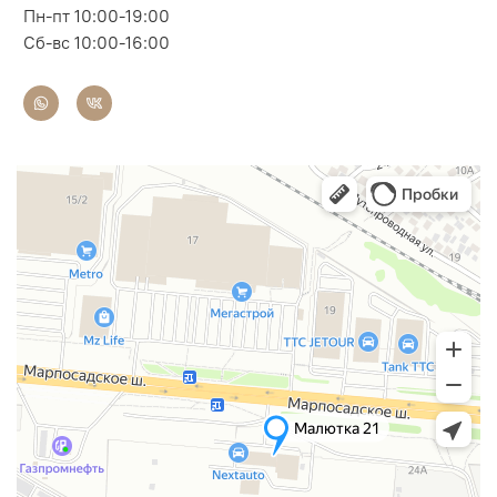
Пн-пт 10:00-19:00
Сб-вс 10:00-16:00