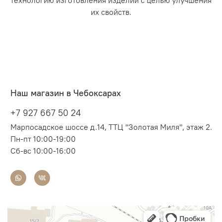
технологию изготовления изделий с целью улучшения
их свойств.
Наш магазин в Чебоксарах
+7 927 667 50 24
Марпосадское шоссе д.14, ТТЦ "Золотая Миля", этаж 2.
Пн-пт 10:00-19:00
Сб-вс 10:00-16:00