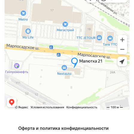
Оферта и политика конфиденциальности