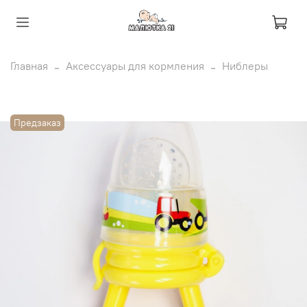
Главная
Аксессуары для кормления
Ниблеры
Предзаказ