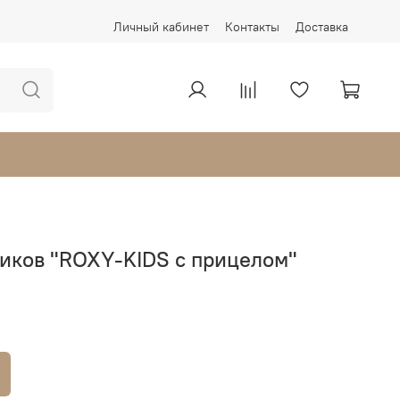
Личный кабинет
Контакты
Доставка
чиков "ROXY-KIDS с прицелом"