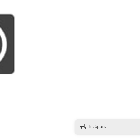
Выбрать