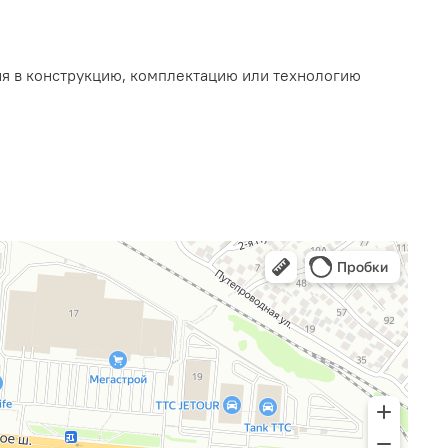
ия в конструкцию, комплектацию или технологию