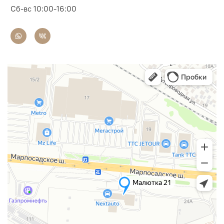
Сб-вс 10:00-16:00