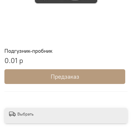
Подгузник-пробник
0.01 р
Предзаказ
Выбрать