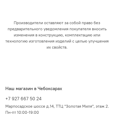
Производители оставляют за собой право без
предварительного уведомления покупателя вносить
изменения в конструкцию, комплектацию или
технологию изготовления изделий с целью улучшения
их свойств.
Наш магазин в Чебоксарах
+7 927 667 50 24
Марпосадское шоссе д.14, ТТЦ "Золотая Миля", этаж 2.
Пн-пт 10:00-19:00