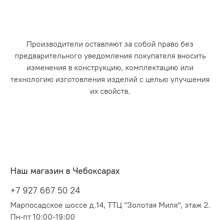
Производители оставляют за собой право без
предварительного уведомления покупателя вносить
изменения в конструкцию, комплектацию или
технологию изготовления изделий с целью улучшения
их свойств.
Наш магазин в Чебоксарах
+7 927 667 50 24
Марпосадское шоссе д.14, ТТЦ "Золотая Миля", этаж 2.
Пн-пт 10:00-19:00