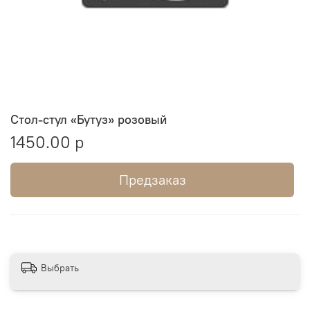
Стол-стул «Бутуз» розовый
1450.00 р
Предзаказ
Выбрать