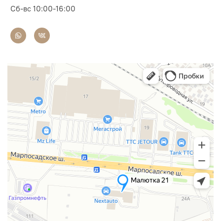
Сб-вс 10:00-16:00