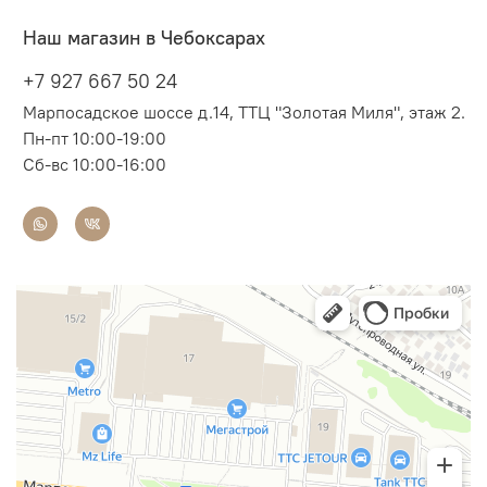
Наш магазин в Чебоксарах
+7 927 667 50 24
Марпосадское шоссе д.14, ТТЦ "Золотая Миля", этаж 2.
Пн-пт 10:00-19:00
Сб-вс 10:00-16:00