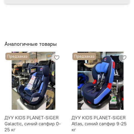
Аналогичные товары
Предзаказ
Предзаказ
ДУУ KIDS PLANET-SIGER
ДУУ KIDS PLANET-SIGER
Galactic, синий сапфир 0-
Atlas, синий сапфир 9-25
25 кг
кг