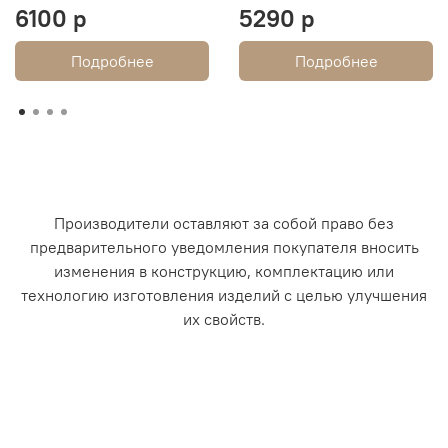
6100 р
5290 р
Подробнее
Подробнее
Производители оставляют за собой право без
предварительного уведомления покупателя вносить
изменения в конструкцию, комплектацию или
технологию изготовления изделий с целью улучшения
их свойств.