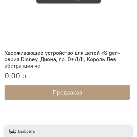
Удерживающее устройство для детей «Siger»
серия Disney, Диона, гр. 0+/I/II, Король Лев
абстракция че
0.00 р
Предзаказ
Выбрать