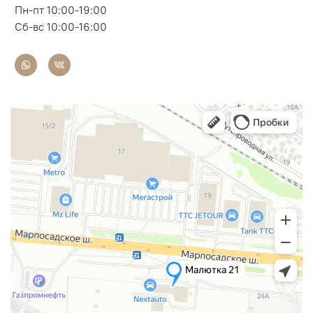
Пн-пт 10:00-19:00
Сб-вс 10:00-16:00