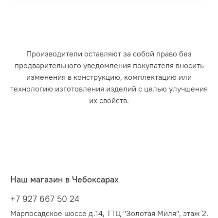
Производители оставляют за собой право без
предварительного уведомления покупателя вносить
изменения в конструкцию, комплектацию или
технологию изготовления изделий с целью улучшения
их свойств.
Наш магазин в Чебоксарах
+7 927 667 50 24
Марпосадское шоссе д.14, ТТЦ "Золотая Миля", этаж 2.