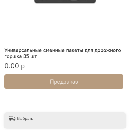
Универсальные сменные пакеты для дорожного
горшка 35 шт
0.00 р
Предзаказ
Выбрать