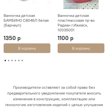
Ванночка детская
Ванночка детская
БАМБИНО С804БЛ белая
пластмассовая пр-во
(Барнаул)
Радиан г.Ижевск,
10035001
1350 р
1100 р
В корзину
В корзину
Производители оставляют за собой право без
предварительного уведомления покупателя вносить
изменения в конструкцию, комплектацию или
технологию изготовления изделий с целью улучшения