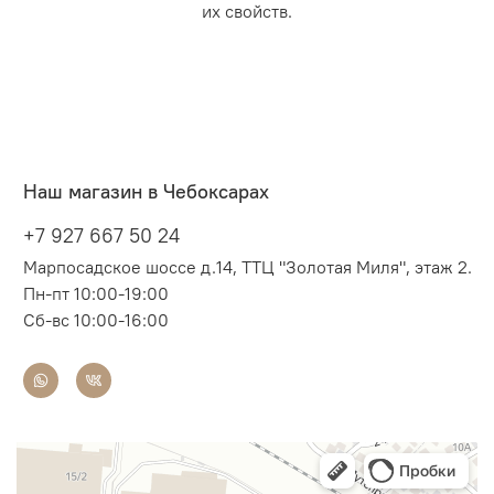
их свойств.
Наш магазин в Чебоксарах
+7 927 667 50 24
Марпосадское шоссе д.14, ТТЦ "Золотая Миля", этаж 2.
Пн-пт 10:00-19:00
Сб-вс 10:00-16:00