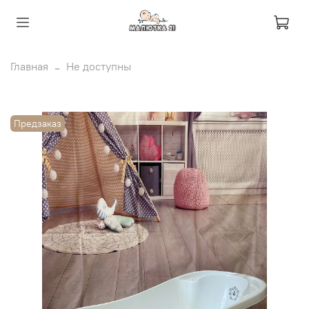
Главная
Не доступны
Предзаказ