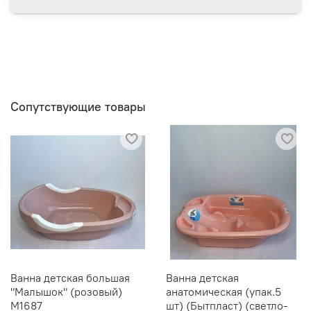
Сопутствующие товары
Ванна детская большая
Ванна детская
"Малышок" (розовый)
анатомическая (упак.5
М1687
шт) (Бытпласт) (светло-