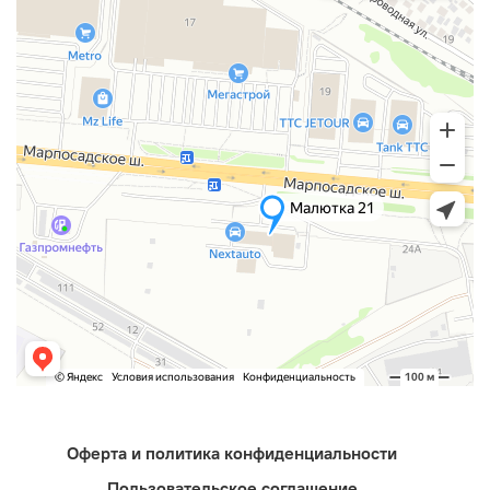
Оферта и политика конфиденциальности
Пользовательское соглашение